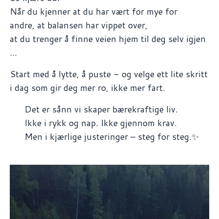
Når du kjenner at du har vært for mye for
andre, at balansen har vippet over,
at du trenger å finne veien hjem til deg selv igjen
...
Start med å lytte, å puste - og velge ett lite skritt
i dag som gir deg mer ro, ikke mer fart.
Det er sånn vi skaper bærekraftige liv.
Ikke i rykk og nap. Ikke gjennom krav.
Men i kjærlige justeringer – steg for steg.✨