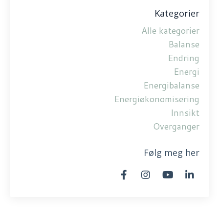
Kategorier
Alle kategorier
Balanse
Endring
Energi
Energibalanse
Energiøkonomisering
Innsikt
Overganger
Følg meg her