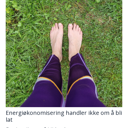
Energiøkonomisering handler ikke om å bli
lat