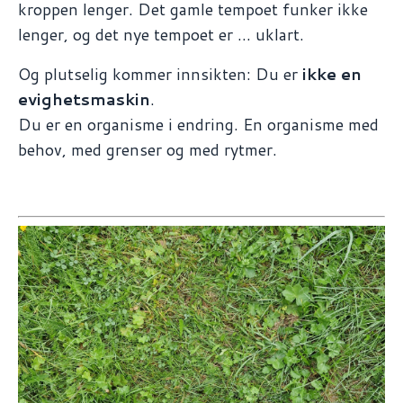
kroppen lenger. Det gamle tempoet funker ikke
lenger, og det nye tempoet er … uklart.
Og plutselig kommer innsikten: Du er
ikke en
evighetsmaskin
.
Du er en organisme i endring. En organisme med
behov, med grenser og med rytmer.