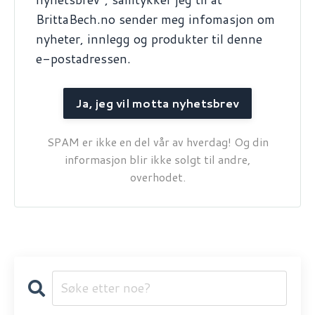
BrittaBech.no sender meg infomasjon om
nyheter, innlegg og produkter til denne
e-postadressen.
Ja, jeg vil motta nyhetsbrev
SPAM er ikke en del vår av hverdag! Og din
informasjon blir ikke solgt til andre,
overhodet.